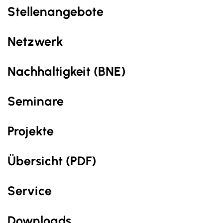
Stellenangebote
Netzwerk
Nachhaltig­keit (BNE)
Seminare
Projekte
Übersicht (PDF)
Service
Downloads