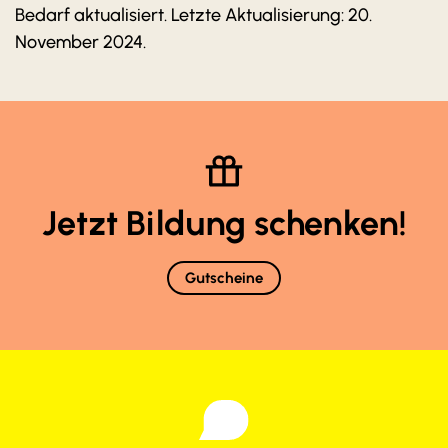
Bedarf aktualisiert. Letzte Aktualisierung: 20.
November 2024.
Jetzt Bildung schenken!
Gutscheine