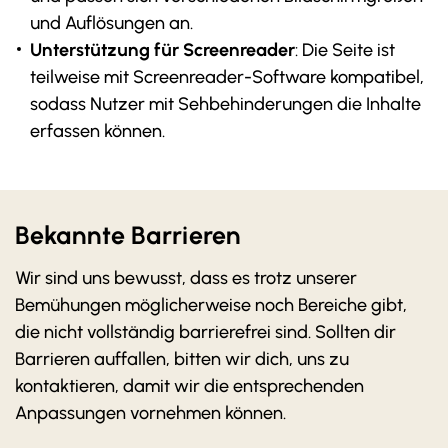
und Auflösungen an.
Unterstützung für Screenreader
: Die Seite ist
teilweise mit Screenreader-Software kompatibel,
sodass Nutzer mit Sehbehinderungen die Inhalte
erfassen können.
Bekannte Barrieren
Wir sind uns bewusst, dass es trotz unserer
Bemühungen möglicherweise noch Bereiche gibt,
die nicht vollständig barrierefrei sind. Sollten dir
Barrieren auffallen, bitten wir dich, uns zu
kontaktieren, damit wir die entsprechenden
Anpassungen vornehmen können.