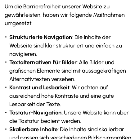
Um die Barrierefreiheit unserer Website zu
gewährleisten, haben wir folgende Maßnahmen
umgesetzt:
Strukturierte Navigation
: Die Inhalte der
Webseite sind klar strukturiert und einfach zu
navigieren.
Textalternativen für Bilder
: Alle Bilder und
grafischen Elemente sind mit aussagekräftigen
Alternativtexten versehen.
Kontrast und Lesbarkeit
: Wir achten auf
ausreichend hohe Kontraste und eine gute
Lesbarkeit der Texte.
Tastatur-Navigation
: Unsere Website kann über
die Tastatur bedient werden.
Skalierbare Inhalte
: Die Inhalte sind skalierbar
und passen sich verschiedenen Bildschirmgrößen