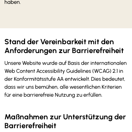
haben.
Stand der Vereinbarkeit mit den
Anforderungen zur Barrierefreiheit
Unsere Website wurde auf Basis der internationalen
Web Content Accessibility Guidelines (WCAG) 2.1 in
der Konformitätsstufe AA entwickelt. Dies bedeutet,
dass wir uns bemühen, alle wesentlichen Kriterien
für eine barrierefreie Nutzung zu erfüllen.
Maßnahmen zur Unterstützung der
Barrierefreiheit