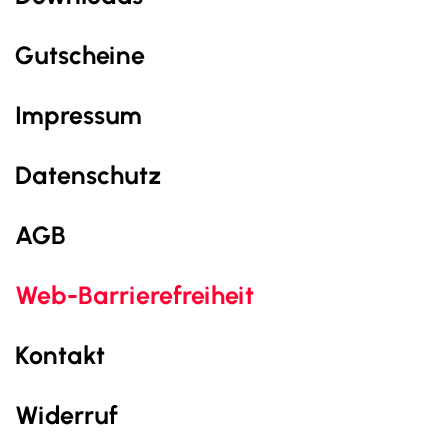
Gutscheine
Impressum
Datenschutz
AGB
Web-Barrierefreiheit
Kontakt
Widerruf