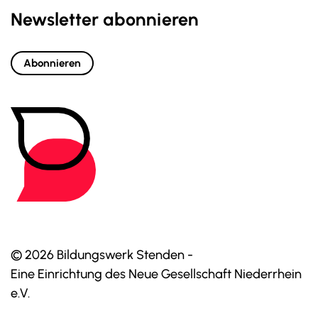
Newsletter abonnieren
Abonnieren
© 2026 Bildungswerk Stenden -
Eine Einrichtung des Neue Gesellschaft Niederrhein
e.V.