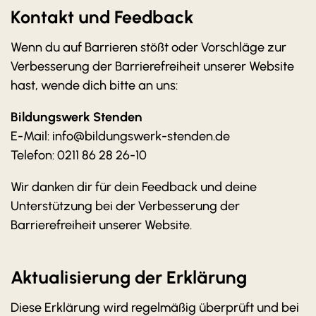
Kontakt und Feedback
Wenn du auf Barrieren stößt oder Vorschläge zur
Verbesserung der Barrierefreiheit unserer Website
hast, wende dich bitte an uns:
Bildungswerk Stenden
E-Mail: info@bildungswerk-stenden.de
Telefon: 0211 86 28 26-10
Wir danken dir für dein Feedback und deine
Unterstützung bei der Verbesserung der
Barrierefreiheit unserer Website.
Aktualisierung der Erklärung
Diese Erklärung wird regelmäßig überprüft und bei