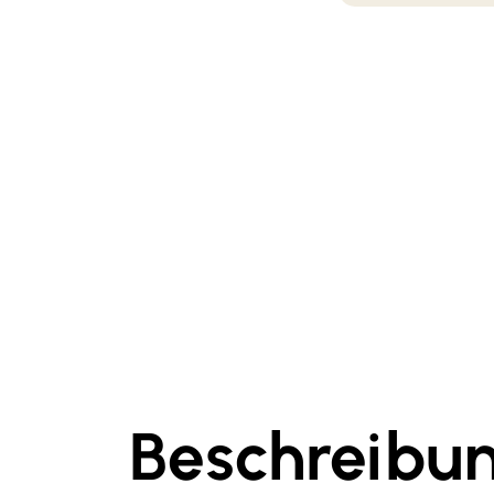
Beschreibu