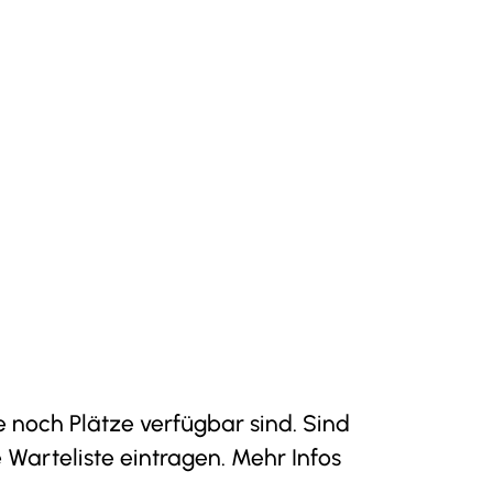
noch Plätze verfügbar sind. Sind
 Warteliste eintragen. Mehr Infos