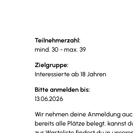
Teilnehmerzahl:
mind. 30 - max. 39
Zielgruppe:
Interessierte ab 18 Jahren
Bitte anmelden bis:
13.06.2026
Wir nehmen deine Anmeldung auch 
bereits alle Plätze belegt, kannst
zur Warteliste findest du in unser