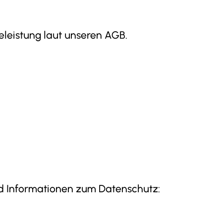
eleistung laut unseren AGB.
nd Informationen zum Datenschutz: