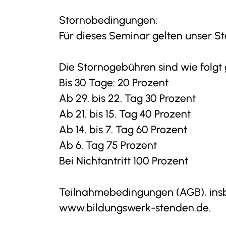
Stornobedingungen:
Für dieses Seminar gelten unser S
Die Stornogebühren sind wie folgt g
Bis 30 Tage: 20 Prozent
Ab 29. bis 22. Tag 30 Prozent
Ab 21. bis 15. Tag 40 Prozent
Ab 14. bis 7. Tag 60 Prozent
Ab 6. Tag 75 Prozent
Bei Nichtantritt 100 Prozent
Teilnahmebedingungen (AGB), insbe
www.bildungswerk-stenden.de.