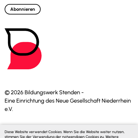
Abonnieren
© 2026 Bildungswerk Stenden -
Eine Einrichtung des Neue Gesellschaft Niederrhein
e.V.
Diese Website verwendet Cookies. Wenn Sie die Website weiter nutzen,
stimmen Sie der Verwendung der notwendigen Cookies zu. Weitere