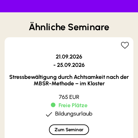
Ähnliche Seminare
21.09.2026
- 25.09.2026
Stressbewältigung durch Achtsamkeit nach der
MBSR-Methode – im Kloster
765 EUR
Freie Plätze
Bildungsurlaub
Zum Seminar