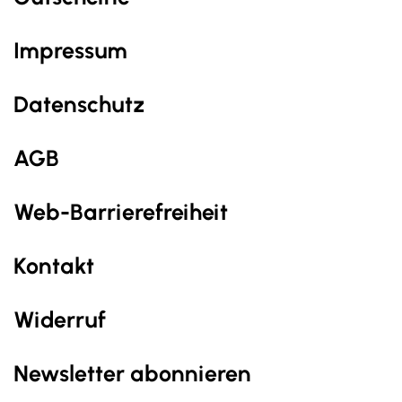
Impressum
Datenschutz
AGB
Web-Barrierefreiheit
Kontakt
Widerruf
Newsletter abonnieren