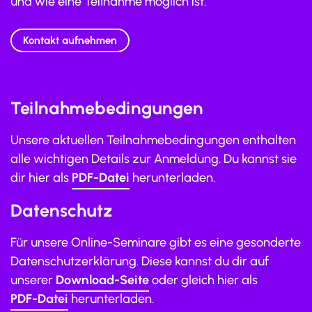
und wie eine Teilnahme möglich ist.
Kontakt aufnehmen
Teilnahmebedingungen
Unsere aktuellen Teilnahmebedingungen enthalten
alle wichtigen Details zur Anmeldung. Du kannst sie
dir hier als
PDF-Datei
herunterladen.
Datenschutz
Für unsere Online-Seminare gibt es eine gesonderte
Datenschutzerklärung. Diese kannst du dir auf
unserer
Download-Seite
oder gleich hier als
PDF-Datei
herunterladen.