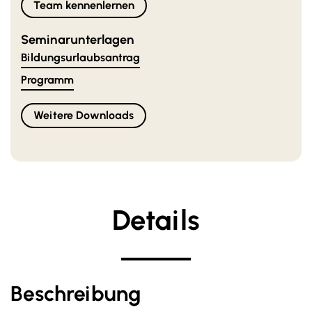
Team kennenlernen
Seminarunterlagen
Bildungsurlaubsantrag
Programm
Weitere Downloads
Details
Beschreibung