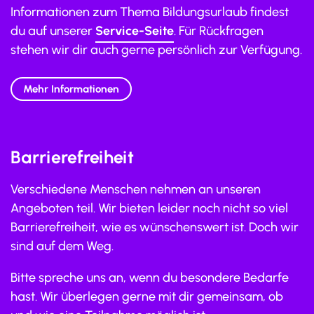
Informationen zum Thema Bildungsurlaub findest
du auf unserer
Service-Seite
. Für Rückfragen
stehen wir dir auch gerne persönlich zur Verfügung.
Mehr Informationen
Barrierefreiheit
Verschiedene Menschen nehmen an unseren
Angeboten teil. Wir bieten leider noch nicht so viel
Barrierefreiheit, wie es wünschenswert ist. Doch wir
sind auf dem Weg.
Bitte spreche uns an, wenn du besondere Bedarfe
hast. Wir überlegen gerne mit dir gemeinsam, ob