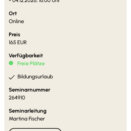
- 04.12.2026, 16:00 Uhr
Ort
Online
Preis
165 EUR
Verfügbarkeit
Freie Plätze
Bildungsurlaub
Seminarnummer
264910
Seminarleitung
Martina Fischer