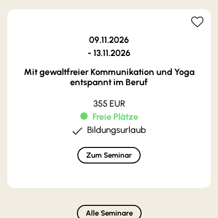
09.11.2026
- 13.11.2026
Mit gewaltfreier Kommunikation und Yoga
entspannt im Beruf
355 EUR
Freie Plätze
Bildungsurlaub
Zum Seminar
Alle Seminare