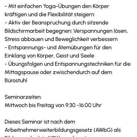
- Mit einfachen Yoga-Übungen den Körper
kräftigen und die Flexibilität steigern
- Aktiv der Beanspruchung durch sitzende
Bildschirmarbeit begegnen: Verspannungen lösen,
Stress abbauen und Beweglichkeit verbessern
- Entspannungs- und Atemübungen für den
Einklang von Körper, Geist und Seele
- Übungsfolgen und Entspannungstechniken für die
Mittagspause oder zwischendurch auf dem
Bürostuhl
Seminarzeiten:
Mittwoch bis Freitag von 9:30 -16:00 Uhr
Dieses Seminar ist nach dem
Arbeitnehmerweiterbildungsgesetz (AWbG) als