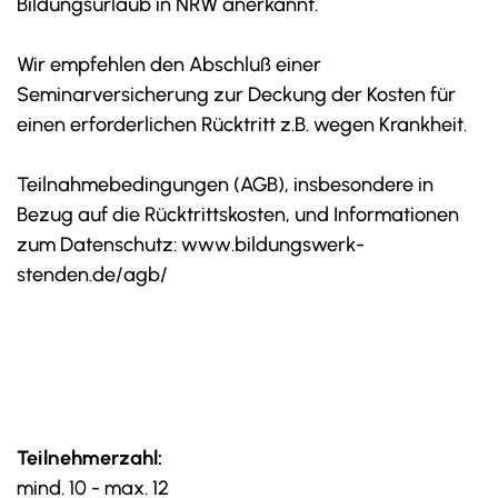
Bildungsurlaub in NRW anerkannt.
Wir empfehlen den Abschluß einer
Seminarversicherung zur Deckung der Kosten für
einen erforderlichen Rücktritt z.B. wegen Krankheit.
Teilnahmebedingungen (AGB), insbesondere in
Bezug auf die Rücktrittskosten, und Informationen
zum Datenschutz: www.bildungswerk-
stenden.de/agb/
Teilnehmerzahl:
mind. 10 - max. 12