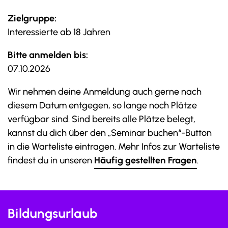
Zielgruppe:
Interessierte ab 18 Jahren
Bitte anmelden bis:
07.10.2026
Wir nehmen deine Anmeldung auch gerne nach
diesem Datum entgegen, so lange noch Plätze
verfügbar sind. Sind bereits alle Plätze belegt,
kannst du dich über den „Seminar buchen“-Button
in die Warteliste eintragen. Mehr Infos zur Warteliste
findest du in unseren
Häufig gestellten Fragen
.
Bildungsurlaub