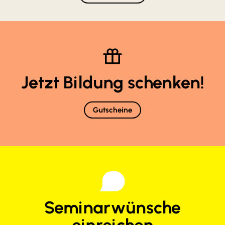
Jetzt Bildung schenken!
Gutscheine
Seminarwünsche