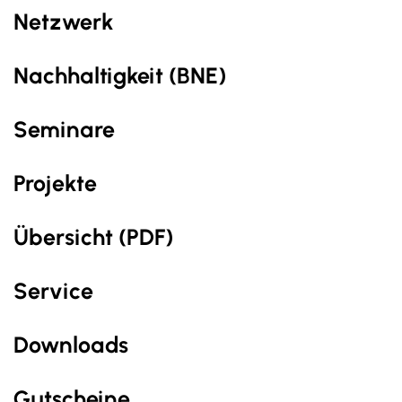
Netzwerk
Nachhaltig­keit (BNE)
Seminare
Projekte
Übersicht (PDF)
Service
Downloads
Gutscheine