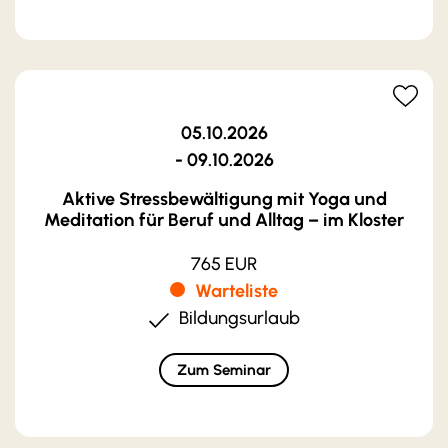
05.10.2026
- 09.10.2026
Aktive Stressbewältigung mit Yoga und
Meditation für Beruf und Alltag – im Kloster
765 EUR
Warteliste
Bildungsurlaub
Zum Seminar